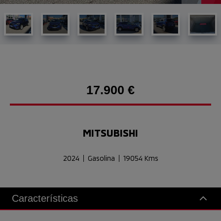
17.900 €
MITSUBISHI
2024
Gasolina
19054 Kms
Características