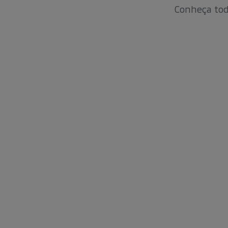
Conheça tod