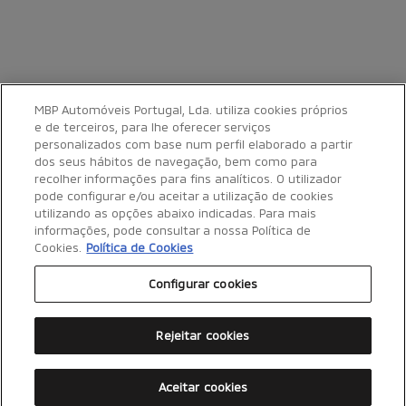
MBP Automóveis Portugal, Lda. utiliza cookies próprios
e de terceiros, para lhe oferecer serviços
personalizados com base num perfil elaborado a partir
dos seus hábitos de navegação, bem como para
recolher informações para fins analíticos. O utilizador
pode configurar e/ou aceitar a utilização de cookies
utilizando as opções abaixo indicadas. Para mais
informações, pode consultar a nossa Política de
Cookies.
Política de Cookies
Configurar cookies
Rejeitar cookies
Política de Cookies
Política de Privacidade
Aceitar cookies