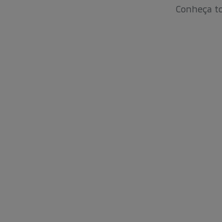
Conheça to